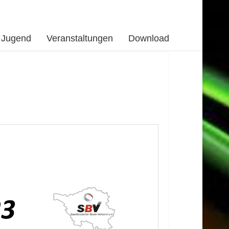
Jugend
Veranstaltungen
Download