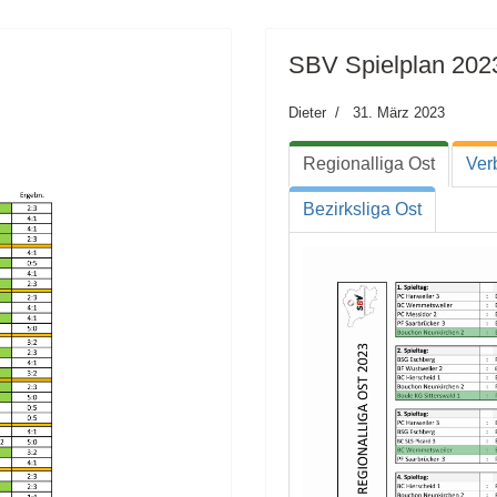
SBV Spielplan 202
Dieter
31. März 2023
Regionalliga Ost
Ver
Bezirksliga Ost