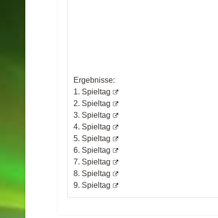
Ergebnisse:
1. Spieltag
2. Spieltag
3. Spieltag
4. Spieltag
5. Spieltag
6. Spieltag
7. Spieltag
8. Spieltag
9. Spieltag