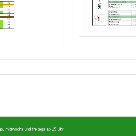
s, mittwochs und freitags ab 15 Uhr