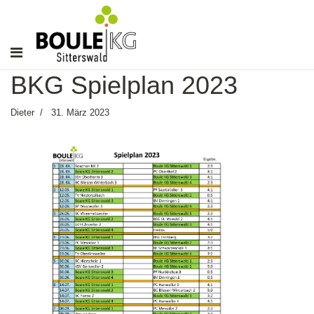
BKG Spielplan 2023
Dieter
31. März 2023