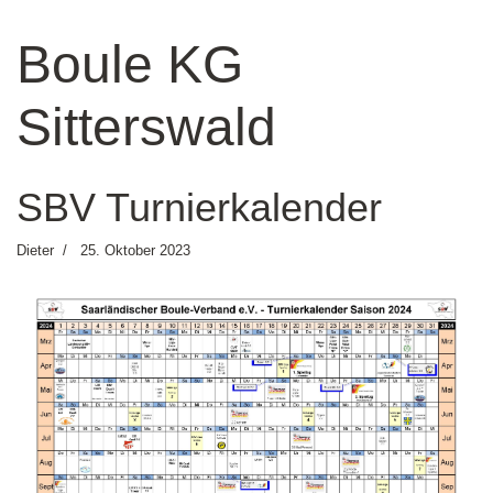
Boule KG
Sitterswald
SBV Turnierkalender
Dieter
25. Oktober 2023