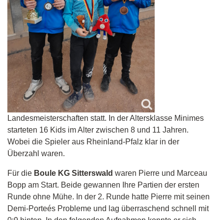
Landesmeisterschaften statt. In der Altersklasse Minimes
starteten 16 Kids im Alter zwischen 8 und 11 Jahren.
Wobei die Spieler aus Rheinland-Pfalz klar in der
Überzahl waren.
Für die
Boule KG Sitterswald
waren Pierre und Marceau
Bopp am Start. Beide gewannen Ihre Partien der ersten
Runde ohne Mühe. In der 2. Runde hatte Pierre mit seinen
Demi-Porteés Probleme und lag überraschend schnell mit